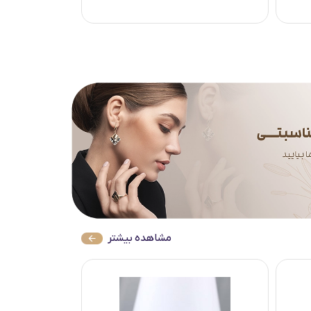
مشاهده بیشتر