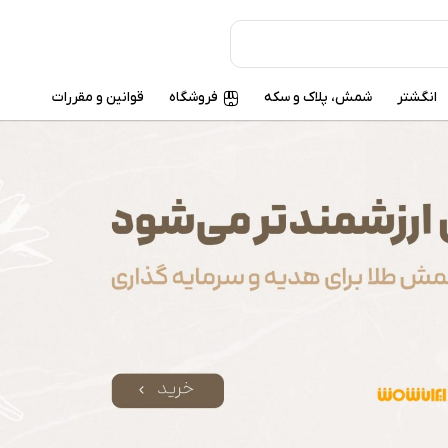
انگشتر
شمش، پلاک و سکه
فروشگاه
قوانین و مقررات