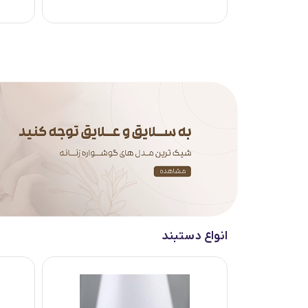
انواع دستبند