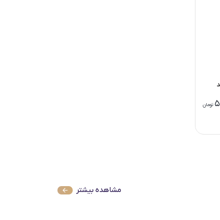
5
تومان
مشاهده بیشتر